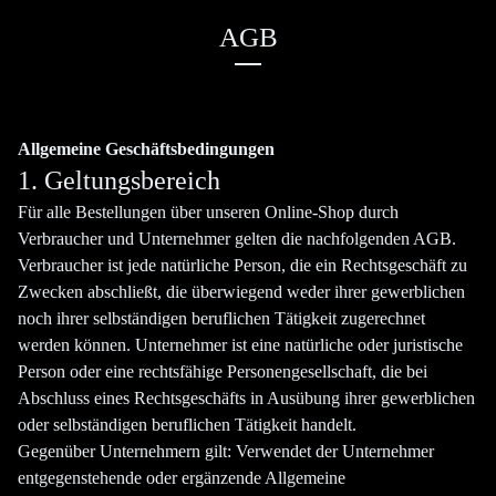
AGB
Allgemeine Geschäftsbedingungen
1. Geltungsbereich
Für alle Bestellungen über unseren Online-Shop durch
Verbraucher und Unternehmer gelten die nachfolgenden AGB.
Verbraucher ist jede natürliche Person, die ein Rechtsgeschäft zu
Zwecken abschließt, die überwiegend weder ihrer gewerblichen
noch ihrer selbständigen beruflichen Tätigkeit zugerechnet
werden können. Unternehmer ist eine natürliche oder juristische
Person oder eine rechtsfähige Personengesellschaft, die bei
Abschluss eines Rechtsgeschäfts in Ausübung ihrer gewerblichen
oder selbständigen beruflichen Tätigkeit handelt.
Gegenüber Unternehmern gilt: Verwendet der Unternehmer
entgegenstehende oder ergänzende Allgemeine