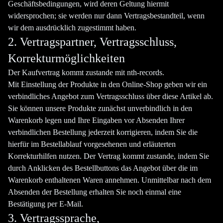
Geschäftsbedingungen, wird deren Geltung hiermit
widersprochen; sie werden nur dann Vertragsbestandteil, wenn
wir dem ausdrücklich zugestimmt haben.
2. Vertragspartner, Vertragsschluss,
Korrekturmöglichkeiten
Der Kaufvertrag kommt zustande mit nth-records.
Mit Einstellung der Produkte in den Online-Shop geben wir ein
verbindliches Angebot zum Vertragsschluss über diese Artikel ab.
Sie können unsere Produkte zunächst unverbindlich in den
Warenkorb legen und Ihre Eingaben vor Absenden Ihrer
verbindlichen Bestellung jederzeit korrigieren, indem Sie die
hierfür im Bestellablauf vorgesehenen und erläuterten
Korrekturhilfen nutzen. Der Vertrag kommt zustande, indem Sie
durch Anklicken des Bestellbuttons das Angebot über die im
Warenkorb enthaltenen Waren annehmen. Unmittelbar nach dem
Absenden der Bestellung erhalten Sie noch einmal eine
Bestätigung per E-Mail.
3. Vertragssprache,