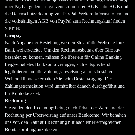
über PayPal gelten – ergänzend zu unseren AGB – die AGB und
die Datenschutzerklärung von PayPal. Weitere Informationen und
die vollständigen AGB von PayPal zum Rechnungskauf finden
Sie
hier
.
Giropay
Nach Abgabe der Bestellung werden Sie auf die Webseite Ihrer
Bank weitergeleitet. Um den Rechnungsbetrag über Giropay
bezahlen zu können, müssen Sie über ein für Online-Banking
freigeschaltetes Bankkonto verfügen, sich entsprechend
legitimieren und die Zahlungsanweisung an uns bestätigen.
Weitere Hinweise erhalten Sie beim Bestellvorgang. Die
Zahlungstransaktion wird unmittelbar danach durchgeführt und
Ihr Konto belastet.
Rechnung
Sie zahlen den Rechnungsbetrag nach Erhalt der Ware und der
Rechnung per Überweisung auf unser Bankkonto. Wir behalten
uns vor, den Kauf auf Rechnung nur nach einer erfolgreichen
Bonitätsprüfung anzubieten.