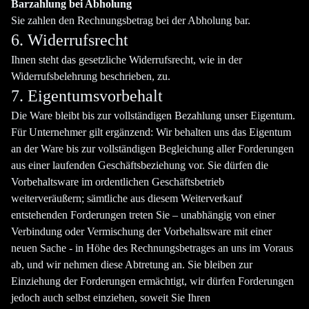
Barzahlung bei Abholung
Sie zahlen den Rechnungsbetrag bei der Abholung bar.
6. Widerrufsrecht
Ihnen steht das gesetzliche Widerrufsrecht, wie in der
Widerrufsbelehrung beschrieben, zu.
7. Eigentumsvorbehalt
Die Ware bleibt bis zur vollständigen Bezahlung unser Eigentum.
Für Unternehmer gilt ergänzend: Wir behalten uns das Eigentum
an der Ware bis zur vollständigen Begleichung aller Forderungen
aus einer laufenden Geschäftsbeziehung vor. Sie dürfen die
Vorbehaltsware im ordentlichen Geschäftsbetrieb
weiterveräußern; sämtliche aus diesem Weiterverkauf
entstehenden Forderungen treten Sie – unabhängig von einer
Verbindung oder Vermischung der Vorbehaltsware mit einer
neuen Sache - in Höhe des Rechnungsbetrages an uns im Voraus
ab, und wir nehmen diese Abtretung an. Sie bleiben zur
Einziehung der Forderungen ermächtigt, wir dürfen Forderungen
jedoch auch selbst einziehen, soweit Sie Ihren