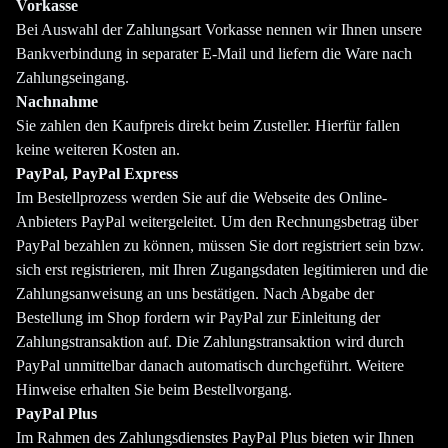
Vorkasse
Bei Auswahl der Zahlungsart Vorkasse nennen wir Ihnen unsere
Bankverbindung in separater E-Mail und liefern die Ware nach
Zahlungseingang.
Nachnahme
Sie zahlen den Kaufpreis direkt beim Zusteller. Hierfür fallen
keine weiteren Kosten an.
PayPal, PayPal Express
Im Bestellprozess werden Sie auf die Webseite des Online-
Anbieters PayPal weitergeleitet. Um den Rechnungsbetrag über
PayPal bezahlen zu können, müssen Sie dort registriert sein bzw.
sich erst registrieren, mit Ihren Zugangsdaten legitimieren und die
Zahlungsanweisung an uns bestätigen. Nach Abgabe der
Bestellung im Shop fordern wir PayPal zur Einleitung der
Zahlungstransaktion auf. Die Zahlungstransaktion wird durch
PayPal unmittelbar danach automatisch durchgeführt. Weitere
Hinweise erhalten Sie beim Bestellvorgang.
PayPal Plus
Im Rahmen des Zahlungsdienstes PayPal Plus bieten wir Ihnen