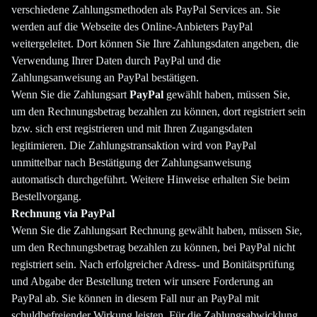
verschiedene Zahlungsmethoden als PayPal Services an. Sie
werden auf die Webseite des Online-Anbieters PayPal
weitergeleitet. Dort können Sie Ihre Zahlungsdaten angeben, die
Verwendung Ihrer Daten durch PayPal und die
Zahlungsanweisung an PayPal bestätigen.
Wenn Sie die Zahlungsart
PayPal
gewählt haben, müssen Sie,
um den Rechnungsbetrag bezahlen zu können, dort registriert sein
bzw. sich erst registrieren und mit Ihren Zugangsdaten
legitimieren. Die Zahlungstransaktion wird von PayPal
unmittelbar nach Bestätigung der Zahlungsanweisung
automatisch durchgeführt. Weitere Hinweise erhalten Sie beim
Bestellvorgang.
Rechnung via PayPal
Wenn Sie die Zahlungsart Rechnung gewählt haben, müssen Sie,
um den Rechnungsbetrag bezahlen zu können, bei PayPal nicht
registriert sein. Nach erfolgreicher Adress- und Bonitätsprüfung
und Abgabe der Bestellung treten wir unsere Forderung an
PayPal ab. Sie können in diesem Fall nur an PayPal mit
schuldbefreiender Wirkung leisten. Für die Zahlungsabwicklung