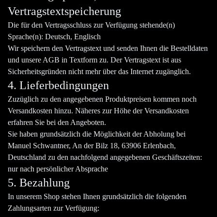
Vertragstextspeicherung
Die für den Vertragsschluss zur Verfügung stehende(n)
Sprache(n): Deutsch, Englisch
Wir speichern den Vertragstext und senden Ihnen die Bestelldaten
und unsere AGB in Textform zu. Der Vertragstext ist aus
Sicherheitsgründen nicht mehr über das Internet zugänglich.
4. Lieferbedingungen
Zuzüglich zu den angegebenen Produktpreisen kommen noch
Versandkosten hinzu. Näheres zur Höhe der Versandkosten
erfahren Sie bei den Angeboten.
Sie haben grundsätzlich die Möglichkeit der Abholung bei
Manuel Schwantner, An der Bilz 18, 63906 Erlenbach,
Deutschland zu den nachfolgend angegebenen Geschäftszeiten:
nur nach persönlicher Absprache
5. Bezahlung
In unserem Shop stehen Ihnen grundsätzlich die folgenden
Zahlungsarten zur Verfügung: