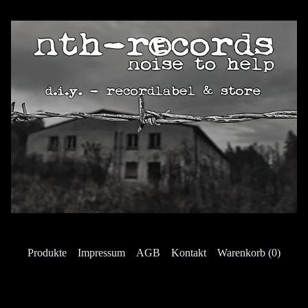
Produkte
Impressum
AGB
Kontakt
Warenkorb (
0
)