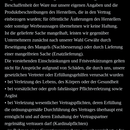
Beschaffenheit der Ware nur unsere eigenen Angaben und die
Produktbeschreibungen des Herstellers, die in den Vertrag
einbezogen wurden; für öffentliche Äußerungen des Herstellers
oder sonstige Werbeaussagen übernehmen wir keine Haftung.
Ist die gelieferte Sache mangelhaft, leisten wir gegenüber
Unternehmern zunächst nach unserer Wahl Gewähr durch
Beseitigung des Mangels (Nachbesserung) oder durch Lieferung
einer mangelfreien Sache (Ersatzlieferung).
Die vorstehenden Einschränkungen und Fristverkürzungen gelten
nicht für Ansprüche aufgrund von Schäden, die durch uns, unsere
gesetzlichen Vertreter oder Erfüllungsgehilfen verursacht wurden
• bei Verletzung des Lebens, des Körpers oder der Gesundheit
• bei vorsätzlicher oder grob fahrlässiger Pflichtverletzung sowie
Arglist
• bei Verletzung wesentlicher Vertragspflichten, deren Erfüllung
die ordnungsgemäße Durchführung des Vertrages überhaupt erst
ermöglicht und auf deren Einhaltung der Vertragspartner
regelmäßig vertrauen darf (Kardinalpflichten)