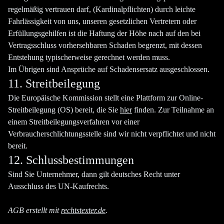
regelmäßig vertrauen darf, (Kardinalpflichten) durch leichte
Fahrlässigkeit von uns, unseren gesetzlichen Vertretern oder
Erfüllungsgehilfen ist die Haftung der Höhe nach auf den bei
Vertragsschluss vorhersehbaren Schaden begrenzt, mit dessen
Entstehung typischerweise gerechnet werden muss.
Im Übrigen sind Ansprüche auf Schadensersatz ausgeschlossen.
11. Streitbeilegung
Die Europäische Kommission stellt eine Plattform zur Online-
Streitbeilegung (OS) bereit, die Sie
hier
finden. Zur Teilnahme an
einem Streitbeilegungsverfahren vor einer
Verbraucherschlichtungsstelle sind wir nicht verpflichtet und nicht
bereit.
12. Schlussbestimmungen
Sind Sie Unternehmer, dann gilt deutsches Recht unter
Ausschluss des UN-Kaufrechts.
AGB erstellt mit
rechtstexter.de
.