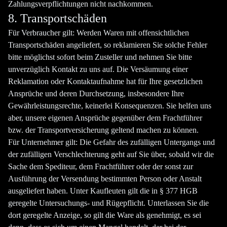
Zahlungsverpflichtungen nicht nachkommen.
8. Transportschäden
Für Verbraucher gilt: Werden Waren mit offensichtlichen
Transportschäden angeliefert, so reklamieren Sie solche Fehler
bitte möglichst sofort beim Zusteller und nehmen Sie bitte
unverzüglich Kontakt zu uns auf. Die Versäumung einer
Reklamation oder Kontaktaufnahme hat für Ihre gesetzlichen
Ansprüche und deren Durchsetzung, insbesondere Ihre
Gewährleistungsrechte, keinerlei Konsequenzen. Sie helfen uns
aber, unsere eigenen Ansprüche gegenüber dem Frachtführer
bzw. der Transportversicherung geltend machen zu können.
Für Unternehmer gilt: Die Gefahr des zufälligen Untergangs und
der zufälligen Verschlechterung geht auf Sie über, sobald wir die
Sache dem Spediteur, dem Frachtführer oder der sonst zur
Ausführung der Versendung bestimmten Person oder Anstalt
ausgeliefert haben. Unter Kaufleuten gilt die in § 377 HGB
geregelte Untersuchungs- und Rügepflicht. Unterlassen Sie die
dort geregelte Anzeige, so gilt die Ware als genehmigt, es sei