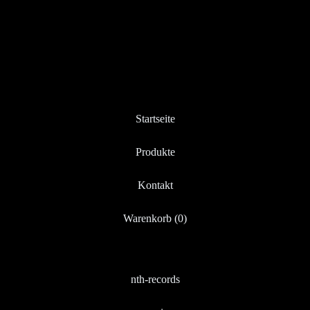
Startseite
Produkte
Kontakt
Warenkorb (
0
)
nth-records