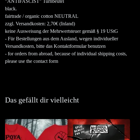
"ANTIFASCIST" Turnbeutel
black.
fairtrade / organic cotton NEUTRAL
zzgl. Versandkosten: 2,70€ (Inland)
keine Ausweisung der Mehrwertsteuer gemäß § 19 UStG
- Für Bestellungen aus dem Ausland, wegen individueller
Versandkosten, bitte das Kontaktformular benutzen
- for orders from abroad, because of individual shipping costs,
please use the contact form
Das gefällt dir vielleicht