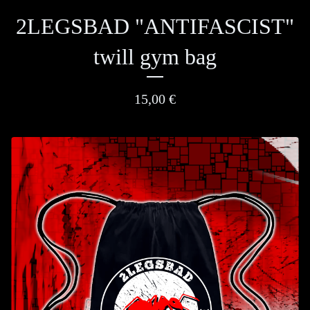
2LEGSBAD "ANTIFASCIST"
twill gym bag
15,00
€