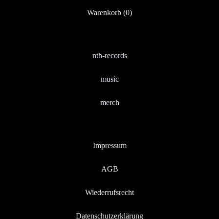
Warenkorb (
0
)
nth-records
music
merch
Impressum
AGB
Wiederrufsrecht
Datenschutzerklärung