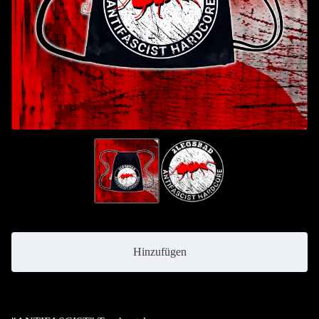
Hinzufügen