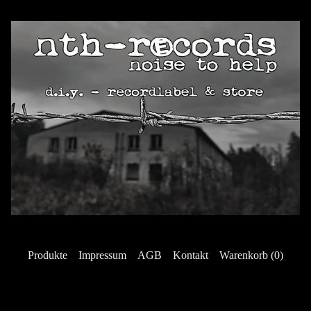
Produkte
Impressum
AGB
Kontakt
Warenkorb (
0
)