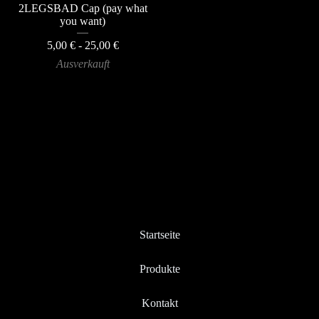
2LEGSBAD Cap (pay what
you want)
5,00
€
- 25,00
€
Ausverkauft
Startseite
Produkte
Kontakt