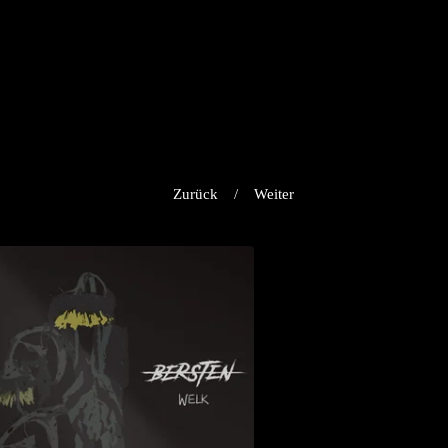
Zurück
Weiter