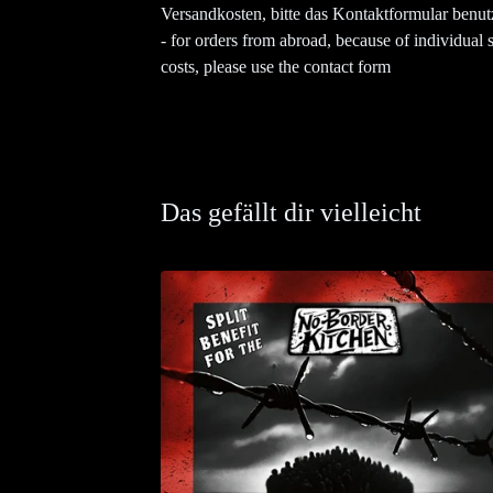
Versandkosten, bitte das Kontaktformular benu
- for orders from abroad, because of individual 
costs, please use the contact form
Das gefällt dir vielleicht