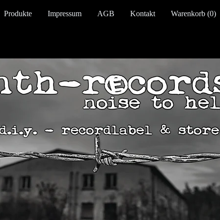
Produkte
Impressum
AGB
Kontakt
Warenkorb (
0
)