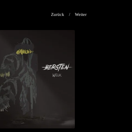
Zurück
Weiter