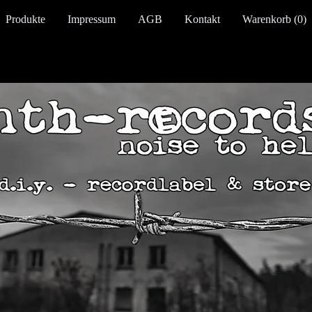
Produkte
Impressum
AGB
Kontakt
Warenkorb (
0
)