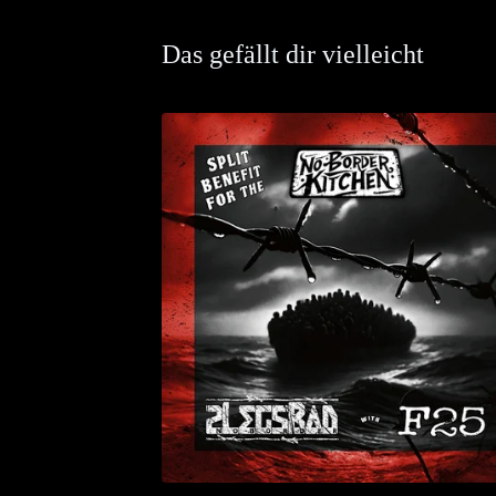
Das gefällt dir vielleicht