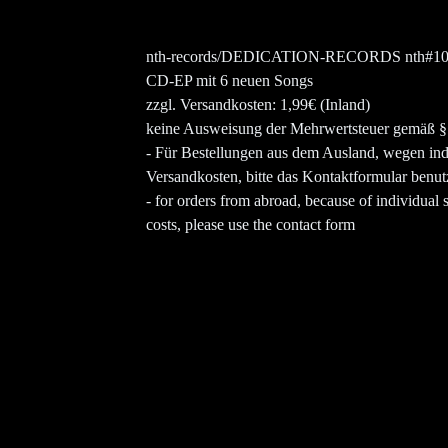
nth-records/DEDICATION-RECORDS nth#10 
CD-EP mit 6 neuen Songs
zzgl. Versandkosten: 1,99€ (Inland)
keine Ausweisung der Mehrwertsteuer gemäß 
- Für Bestellungen aus dem Ausland, wegen ind
Versandkosten, bitte das Kontaktformular benu
- for orders from abroad, because of individual 
costs, please use the contact form