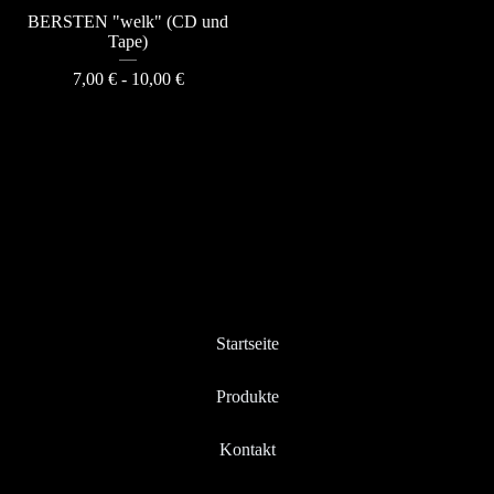
BERSTEN "welk" (CD und
Tape)
7,00
€
- 10,00
€
Startseite
Produkte
Kontakt