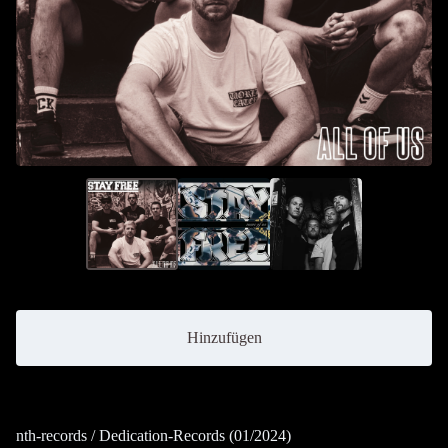
Hinzufügen
nth-records / Dedication-Records (01/2024)