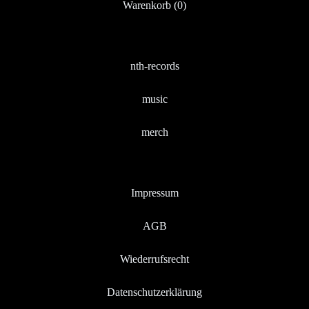
Warenkorb (
0
)
nth-records
music
merch
Impressum
AGB
Wiederrufsrecht
Datenschutzerklärung