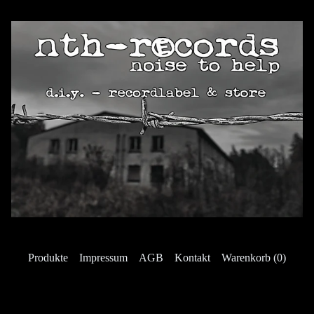
Produkte
Impressum
AGB
Kontakt
Warenkorb (
0
)