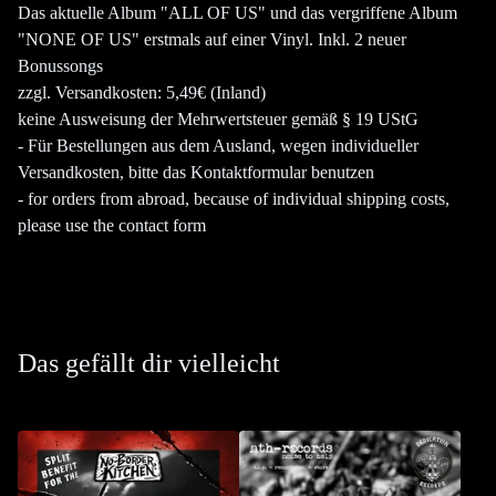
Das aktuelle Album "ALL OF US" und das vergriffene Album
"NONE OF US" erstmals auf einer Vinyl. Inkl. 2 neuer
Bonussongs
zzgl. Versandkosten: 5,49€ (Inland)
keine Ausweisung der Mehrwertsteuer gemäß § 19 UStG
- Für Bestellungen aus dem Ausland, wegen individueller
Versandkosten, bitte das Kontaktformular benutzen
- for orders from abroad, because of individual shipping costs,
please use the contact form
Das gefällt dir vielleicht